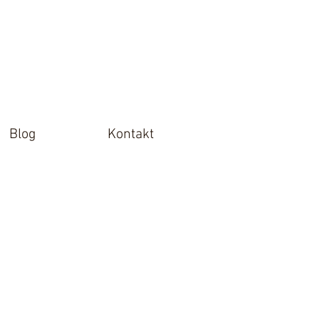
Blog
Kontakt