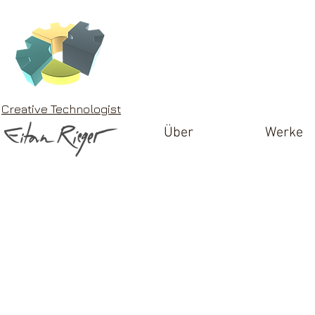
Creative Technologist
Über
Werke