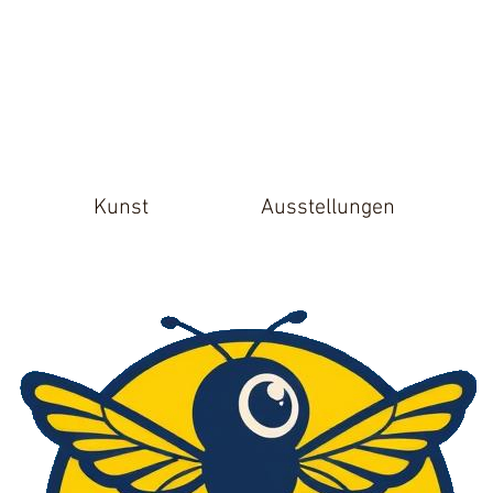
Kunst
Ausstellungen