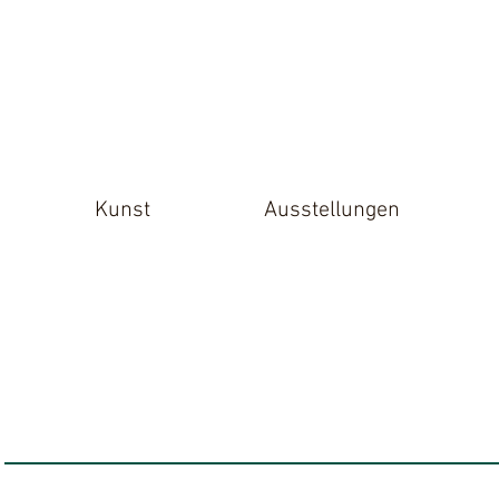
Kunst
Ausstellungen