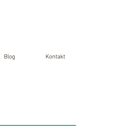
Blog
Kontakt