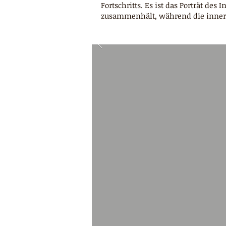
Fortschritts. Es ist das Porträt de
zusammenhält, während die inne