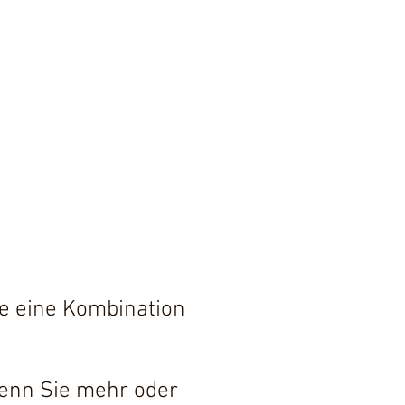
te eine Kombination
wenn Sie mehr oder