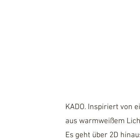
KADO. Inspiriert von 
aus warmweißem Lich
Es geht über 2D hinau