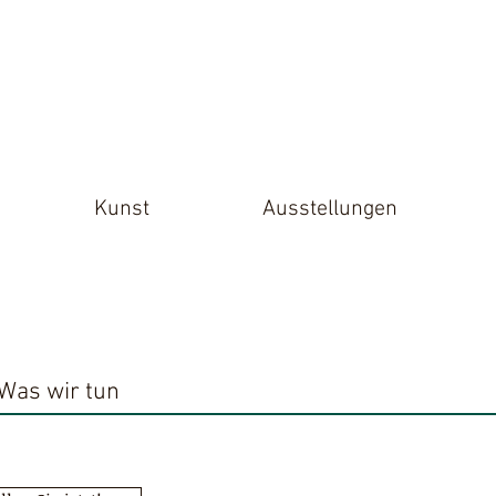
Kunst
Ausstellungen
Was wir tun