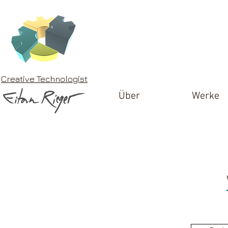
Creative Technologist
Über
Werke
Werke