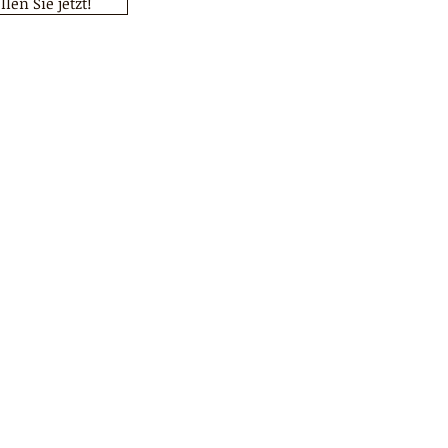
llen Sie jetzt!