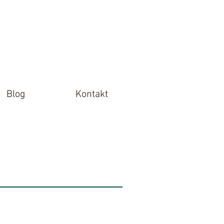
Blog
Kontakt