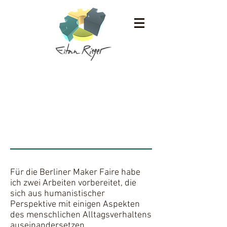
Maker Faire Berlin 2018
Für die Berliner Maker Faire habe
ich zwei Arbeiten vorbereitet, die
sich aus humanistischer
Perspektive mit einigen Aspekten
des menschlichen Alltagsverhaltens
auseinandersetzen.