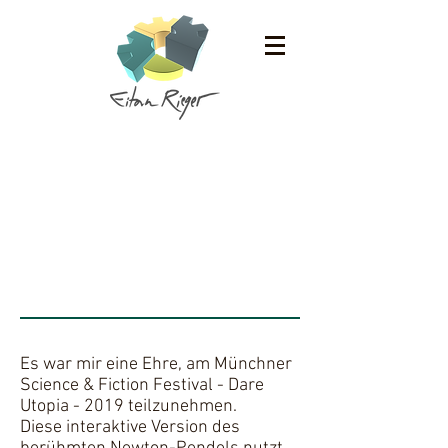
Science-Fiction-Festival
2019
Es war mir eine Ehre, am Münchner
Science & Fiction Festival - Dare
Utopia - 2019 teilzunehmen.
Diese interaktive Version des